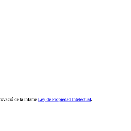
provació de la infame
Ley de Propiedad Intelectual
.